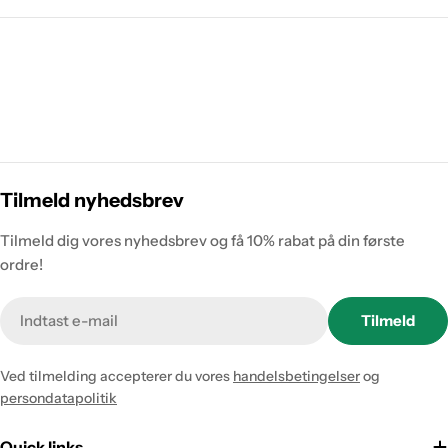
Tilmeld nyhedsbrev
Tilmeld dig vores nyhedsbrev og få 10% rabat på din første
ordre!
Tilmeld
Ved tilmelding accepterer du vores
handelsbetingelser
og
persondatapolitik
Quick links