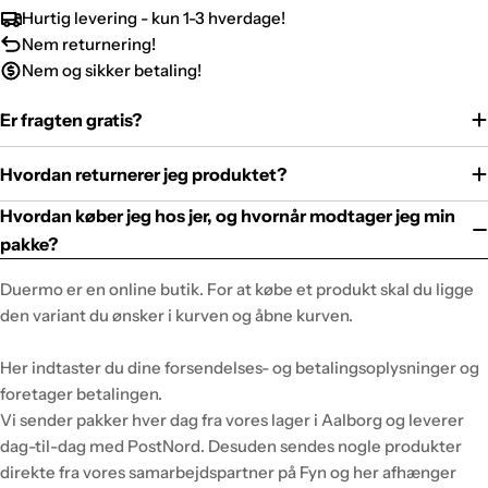
Hurtig levering - kun 1-3 hverdage!
Nem returnering!
Nem og sikker betaling!
Er fragten gratis?
Hvordan returnerer jeg produktet?
Hvordan køber jeg hos jer, og hvornår modtager jeg min
pakke?
Duermo er en online butik. For at købe et produkt skal du ligge
den variant du ønsker i kurven og åbne kurven.
Her indtaster du dine forsendelses- og betalingsoplysninger og
foretager betalingen.
Vi sender pakker hver dag fra vores lager i Aalborg og leverer
dag-til-dag med PostNord. Desuden sendes nogle produkter
direkte fra vores samarbejdspartner på Fyn og her afhænger