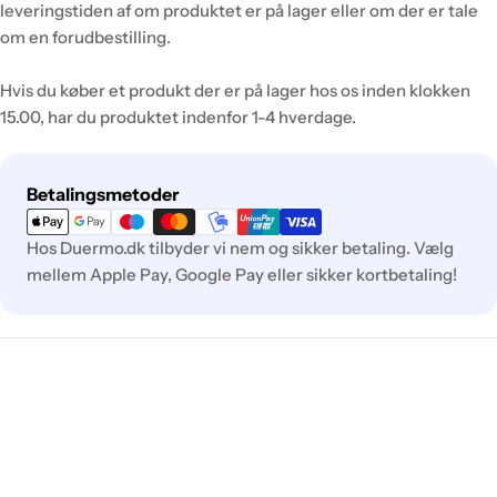
leveringstiden af om produktet er på lager eller om der er tale
om en forudbestilling.
Hvis du køber et produkt der er på lager hos os inden klokken
15.00, har du produktet indenfor 1-4 hverdage.
Betalingsmetoder
Betalingsmetoder
Hos Duermo.dk tilbyder vi nem og sikker betaling. Vælg
mellem Apple Pay, Google Pay eller sikker kortbetaling!