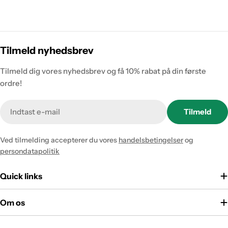
Tilmeld nyhedsbrev
Tilmeld dig vores nyhedsbrev og få 10% rabat på din første
ordre!
Tilmeld
Ved tilmelding accepterer du vores
handelsbetingelser
og
persondatapolitik
Quick links
Om os