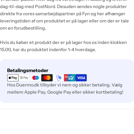
dag-til-dag med PostNord. Desuden sendes nogle produkter
direkte fra vores samarbejdspartner på Fyn og her afhænger
leveringstiden af om produktet er på lager eller om der er tale
om en forudbestilling.
Hvis du køber et produkt der er på lager hos os inden klokken
15.00, har du produktet indenfor 1-4 hverdage.
Betalingsmetoder
Betalingsmetoder
Hos Duermo.dk tilbyder vi nem og sikker betaling. Vælg
mellem Apple Pay, Google Pay eller sikker kortbetaling!